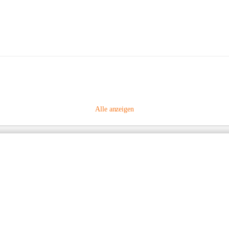
Alle anzeigen