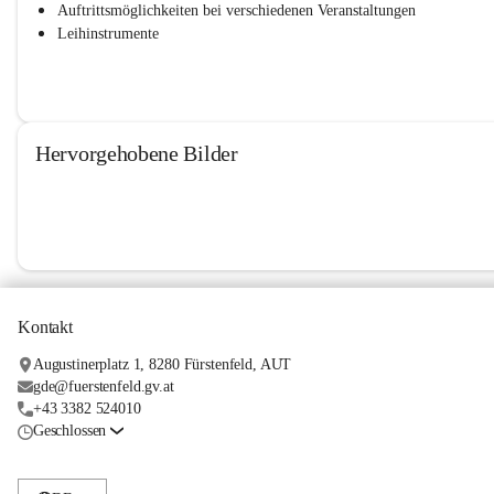
Auftrittsmöglichkeiten bei verschiedenen Veranstaltungen
Leihinstrumente
Hervorgehobene Bilder
Kontakt
Augustinerplatz 1, 8280 Fürstenfeld, AUT
gde@fuerstenfeld.gv.at
+43 3382 524010
Geschlossen