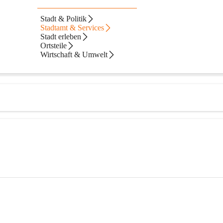
Stadt & Politik
Stadtamt & Services
Stadt erleben
Ortsteile
Wirtschaft & Umwelt