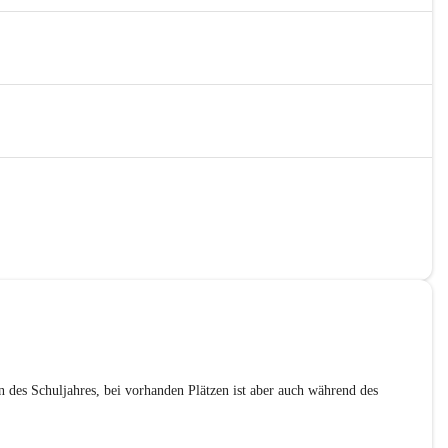
nn des Schuljahres, bei vorhanden Plätzen ist aber auch während des 