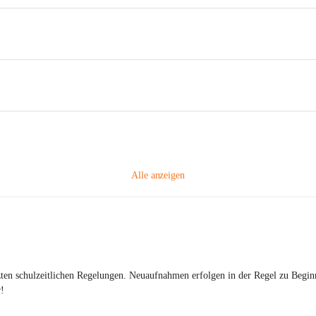
Alle anzeigen
setzten schulzeitlichen Regelungen. Neuaufnahmen erfolgen in der Regel zu Begi
r!