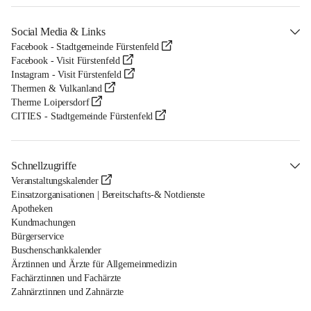
Social Media & Links
Facebook - Stadtgemeinde Fürstenfeld
Facebook - Visit Fürstenfeld
Instagram - Visit Fürstenfeld
Thermen & Vulkanland
Therme Loipersdorf
CITIES - Stadtgemeinde Fürstenfeld
Schnellzugriffe
Veranstaltungskalender
Einsatzorganisationen | Bereitschafts-& Notdienste
Apotheken
Kundmachungen
Bürgerservice
Buschenschankkalender
Ärztinnen und Ärzte für Allgemeinmedizin
Fachärztinnen und Fachärzte
Zahnärztinnen und Zahnärzte