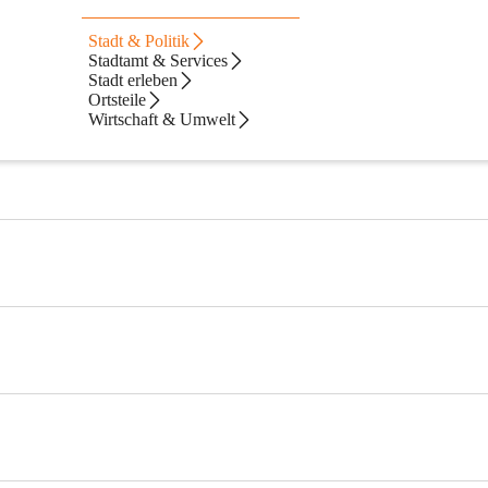
Stadt & Politik
Stadtamt & Services
Stadt erleben
Ortsteile
Wirtschaft & Umwelt