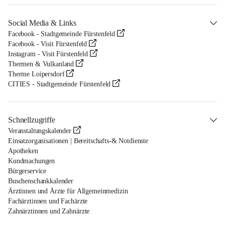
Social Media & Links
Facebook - Stadtgemeinde Fürstenfeld
Facebook - Visit Fürstenfeld
Instagram - Visit Fürstenfeld
Thermen & Vulkanland
Therme Loipersdorf
CITIES - Stadtgemeinde Fürstenfeld
Schnellzugriffe
Veranstaltungskalender
Einsatzorganisationen | Bereitschafts-& Notdienste
Apotheken
Kundmachungen
Bürgerservice
Buschenschankkalender
Ärztinnen und Ärzte für Allgemeinmedizin
Fachärztinnen und Fachärzte
Zahnärztinnen und Zahnärzte