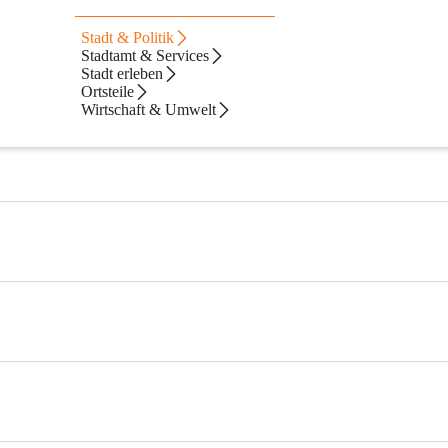
Stadt & Politik
Stadtamt & Services
Stadt erleben
Ortsteile
Wirtschaft & Umwelt