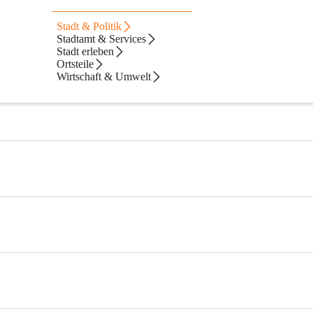
Stadt & Politik
Stadtamt & Services
Stadt erleben
Ortsteile
Wirtschaft & Umwelt