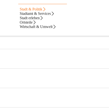
Stadt & Politik
Stadtamt & Services
Stadt erleben
Ortsteile
Wirtschaft & Umwelt