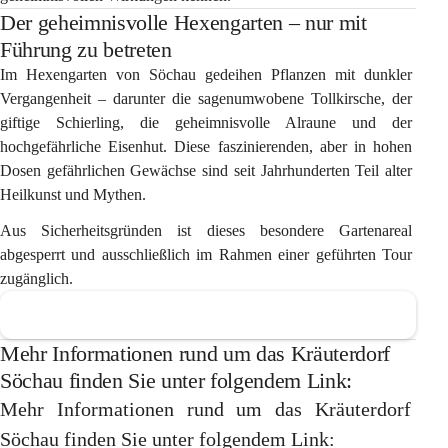
Der geheimnisvolle Hexengarten – nur mit
Führung zu betreten
Im Hexengarten von Söchau gedeihen Pflanzen mit dunkler 
Vergangenheit – darunter die sagenumwobene Tollkirsche, der 
giftige Schierling, die geheimnisvolle Alraune und der 
hochgefährliche Eisenhut. Diese faszinierenden, aber in hohen 
Dosen gefährlichen Gewächse sind seit Jahrhunderten Teil alter 
Heilkunst und Mythen.
Aus Sicherheitsgründen ist dieses besondere Gartenareal 
abgesperrt und ausschließlich im Rahmen einer geführten Tour 
zugänglich.
Mehr Informationen rund um das Kräuterdorf
Söchau finden Sie unter folgendem Link:
Mehr Informationen rund um das Kräuterdorf 
Söchau finden Sie unter folgendem Link: