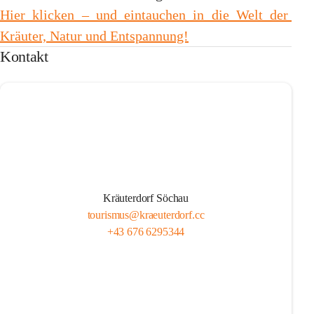
Hier klicken – und eintauchen in die Welt der 
Kräuter, Natur und Entspannung!
Kontakt
Kräuterdorf Söchau
tourismus@kraeuterdorf.cc
+43 676 6295344