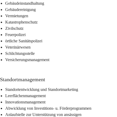
Gebäudeinstandhaltung
Gebäudereinigung
Vermietungen
Katastrophenschutz
Zivilschutz
Feuerpolizei
örtliche Sanitätspolizei
Veterinärwesen
Schlichtungsstelle
Versicherungsmanagement
Standortmanagement
Standortentwicklung und Standortmarketing
Leerflächenmanagement
Innovationsmanagement
Abwicklung von Investitions- u. Förderprogrammen
Anlaufstelle zur Unterstützung von ansässigen 