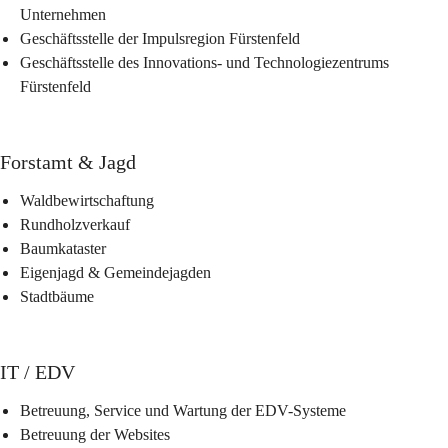
Unternehmen
Geschäftsstelle der Impulsregion Fürstenfeld
Geschäftsstelle des Innovations- und Technologiezentrums 
Fürstenfeld
Forstamt & Jagd
Waldbewirtschaftung
Rundholzverkauf
Baumkataster
Eigenjagd & Gemeindejagden
Stadtbäume
IT / EDV
Betreuung, Service und Wartung der EDV-Systeme
Betreuung der Websites