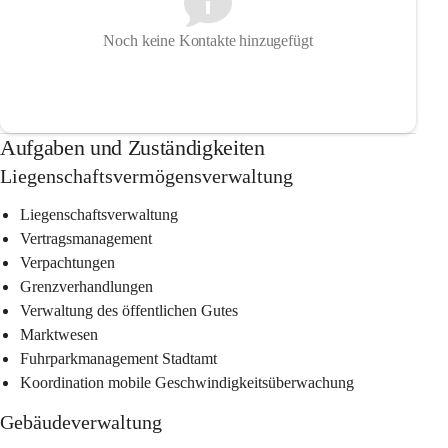
Noch keine Kontakte hinzugefügt
Aufgaben und Zuständigkeiten
Liegenschaftsvermögensverwaltung
Liegenschaftsverwaltung
Vertragsmanagement
Verpachtungen
Grenzverhandlungen
Verwaltung des öffentlichen Gutes
Marktwesen
Fuhrparkmanagement Stadtamt
Koordination mobile Geschwindigkeitsüberwachung
Gebäudeverwaltung