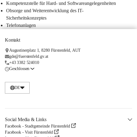
Kompetenzstelle für Hard- und Softwareangelegenheiten
Obsorge und Weiterentwicklung des IT-
Sicherheitskonzeptes
Telefonanlagen
Kontakt
Augustinerplatz 1, 8280 Fürstenfeld, AUT
gde@fuerstenfeld.gv.at
+43 3382 524010
Geschlossen
DE
Social Media & Links
Facebook - Stadtgemeinde Fürstenfeld
Facebook - Visit Fürstenfeld