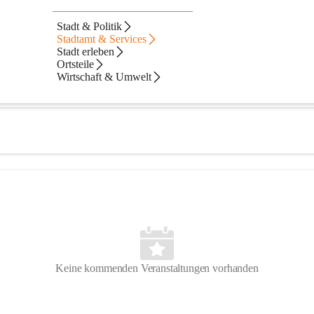
 II Sonnenhaus
Stadt & Politik
Stadtamt & Services
Stadt erleben
Ortsteile
Wirtschaft & Umwelt
Keine kommenden Veranstaltungen vorhanden