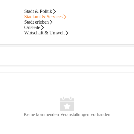
Stadt & Politik
Stadtamt & Services
Stadt erleben
Ortsteile
Wirtschaft & Umwelt
Keine kommenden Veranstaltungen vorhanden