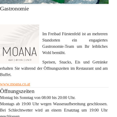
Gastronomie
Im Freibad Fürstenfeld ist an mehreren 
Standorten ein engagiertes 
Gastronomie-Team um Ihr leibliches 
Wohl bemüht. 
Speisen, Snacks, Eis und Getränke 
erhalten Sie während der Öffnungszeiten im Restaurant und am 
Buffet.
www.moana.co.at
Öffnungszeiten
Montag bis Sonntag von 08:00 bis 20:00 Uhr. 
Montags ab 19:00 Uhr wegen Wasseraufbereitung geschlossen. 
Bei Schlechtwetter wird an einem Ersatztag um 19:00 Uhr 
geschlossen.