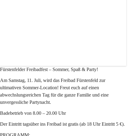
+1
Fürstenfelder Freibadfest – Sommer, Spaß & Party!
Am 
Samstag, 11. Juli
, wird das Freibad Fürstenfeld zur 
ultimativen Sommer-Location! Freut euch auf einen 
abwechslungsreichen Tag für die ganze Familie und eine 
unvergessliche Partynacht.
Badebetrieb von 8.00 – 20.00 Uhr
Der Eintritt tagsüber ins Freibad ist gratis 
(ab 18 Uhr Eintritt 5 €).
PROGRAMM: