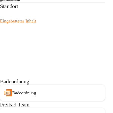
Standort
Eingebetteter Inhalt
Badeordnung
Badeordnung
Freibad Team