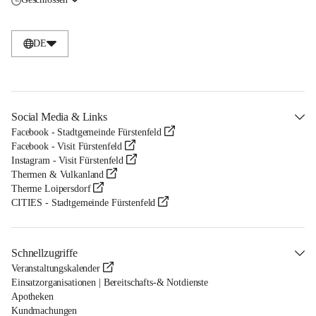
DE
Social Media & Links
Facebook - Stadtgemeinde Fürstenfeld
Facebook - Visit Fürstenfeld
Instagram - Visit Fürstenfeld
Thermen & Vulkanland
Therme Loipersdorf
CITIES - Stadtgemeinde Fürstenfeld
Schnellzugriffe
Veranstaltungskalender
Einsatzorganisationen | Bereitschafts-& Notdienste
Apotheken
Kundmachungen