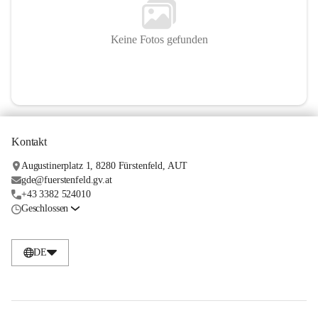
Keine Fotos gefunden
Kontakt
Augustinerplatz 1, 8280 Fürstenfeld, AUT
gde@fuerstenfeld.gv.at
+43 3382 524010
Geschlossen
DE