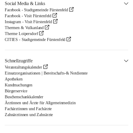
Social Media & Links
Facebook - Stadtgemeinde Fürstenfeld
Facebook - Visit Fürstenfeld
Instagram - Visit Fürstenfeld
Thermen & Vulkanland
Therme Loipersdorf
CITIES - Stadtgemeinde Fürstenfeld
Schnellzugriffe
Veranstaltungskalender
Einsatzorganisationen | Bereitschafts-& Notdienste
Apotheken
Kundmachungen
Bürgerservice
Buschenschankkalender
Ärztinnen und Ärzte für Allgemeinmedizin
Fachärztinnen und Fachärzte
Zahnärztinnen und Zahnärzte