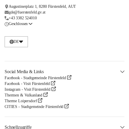
Augustinerplatz 1, 8280 Fürstenfeld, AUT
gde@fuerstenfeld.gv.at
+43 3382 524010
Geschlossen
DE
Social Media & Links
Facebook - Stadtgemeinde Fürstenfeld
Facebook - Visit Fürstenfeld
Instagram - Visit Fürstenfeld
Thermen & Vulkanland
Therme Loipersdorf
CITIES - Stadtgemeinde Fürstenfeld
Schnellzugriffe