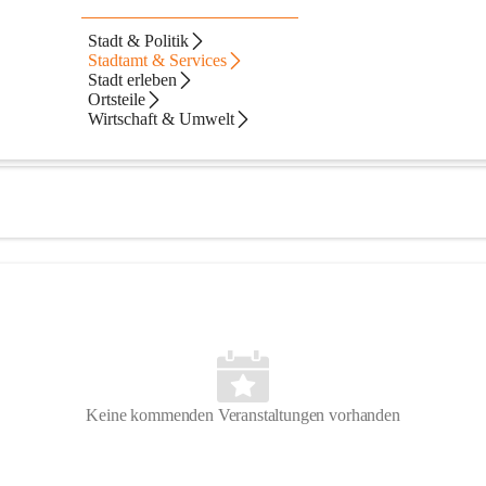
eld
Stadt & Politik
Stadtamt & Services
Stadt erleben
Ortsteile
Wirtschaft & Umwelt
Keine kommenden Veranstaltungen vorhanden