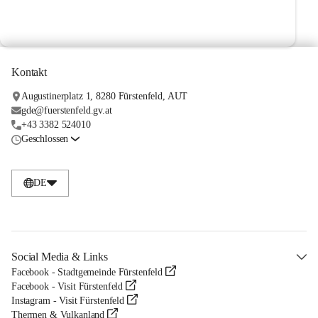
Kontakt
Augustinerplatz 1, 8280 Fürstenfeld, AUT
gde@fuerstenfeld.gv.at
+43 3382 524010
Geschlossen
DE
Social Media & Links
Facebook - Stadtgemeinde Fürstenfeld
Facebook - Visit Fürstenfeld
Instagram - Visit Fürstenfeld
Thermen & Vulkanland