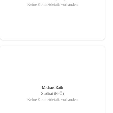
Keine Kontaktdetails vorhanden
Michael Rath
Stadtrat (FPÖ)
Keine Kontaktdetails vorhanden