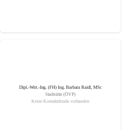
Dipl.-Wirt.-Ing. (FH) Ing. Barbara Raidl, MSc
Stadträtin (ÖVP)
Keine Kontaktdetails vorhanden