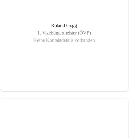
Roland Gogg
1. Vizebürgermeister (ÖVP)
Keine Kontaktdetails vorhanden