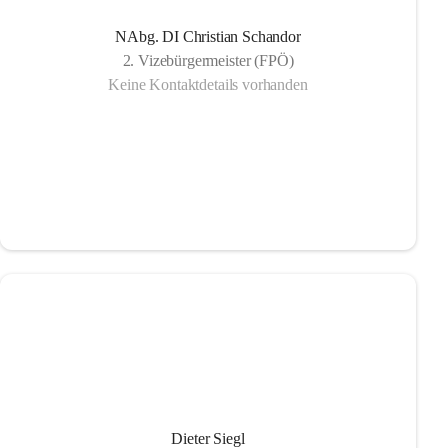
NAbg. DI Christian Schandor
2. Vizebürgermeister (FPÖ)
Keine Kontaktdetails vorhanden
Dieter Siegl