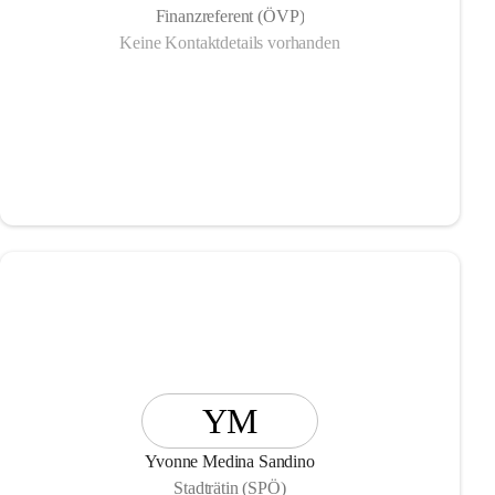
Finanzreferent (ÖVP)
Keine Kontaktdetails vorhanden
YM
Yvonne Medina Sandino
Stadträtin (SPÖ)