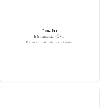
Franz Jost
Bürgermeister (ÖVP)
Keine Kontaktdetails vorhanden