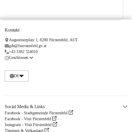
Kontakt
Augustinerplatz 1, 8280 Fürstenfeld, AUT
gde@fuerstenfeld.gv.at
+43 3382 524010
Geschlossen
DE
Social Media & Links
Facebook - Stadtgemeinde Fürstenfeld
Facebook - Visit Fürstenfeld
Instagram - Visit Fürstenfeld
Thermen & Vulkanland