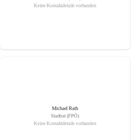
Keine Kontaktdetails vorhanden
Michael Rath
Stadtrat (FPÖ)
Keine Kontaktdetails vorhanden