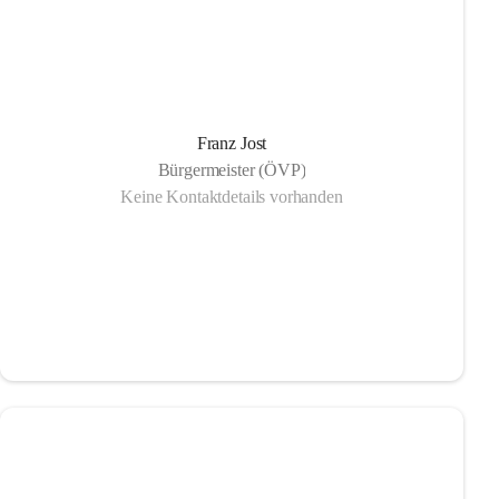
Franz Jost
Bürgermeister (ÖVP)
Keine Kontaktdetails vorhanden