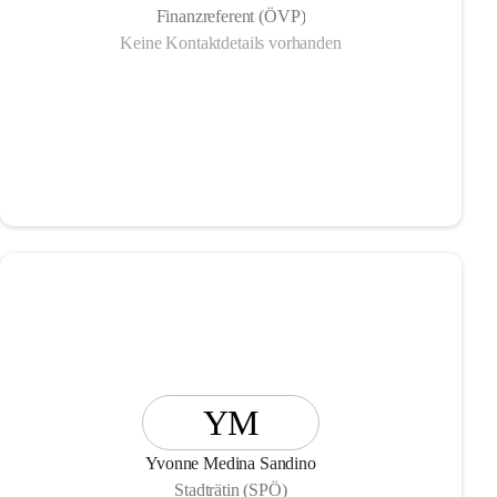
Finanzreferent (ÖVP)
Keine Kontaktdetails vorhanden
YM
Yvonne Medina Sandino
Stadträtin (SPÖ)