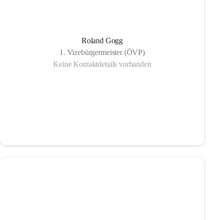
Roland Gogg
1. Vizebürgermeister (ÖVP)
Keine Kontaktdetails vorhanden