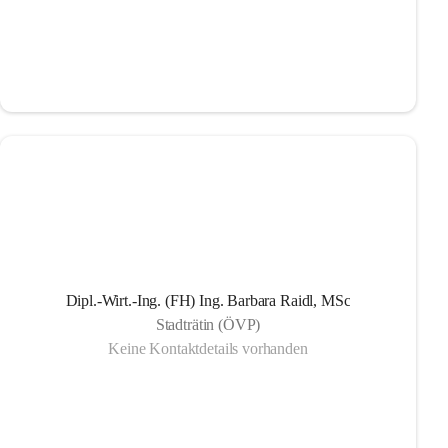
Dipl.-Wirt.-Ing. (FH) Ing. Barbara Raidl, MSc
Stadträtin (ÖVP)
Keine Kontaktdetails vorhanden