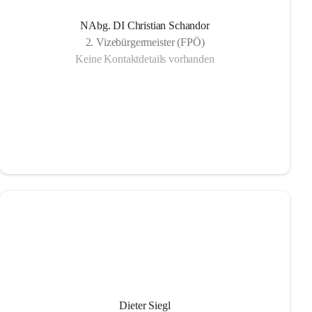
NAbg. DI Christian Schandor
2. Vizebürgermeister (FPÖ)
Keine Kontaktdetails vorhanden
Dieter Siegl