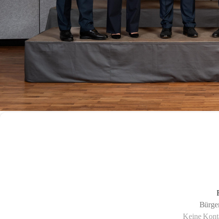
Bürge
Keine Konta