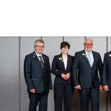
Stadtrat der Stadtgemein