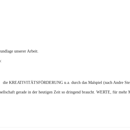
undlage unserer Arbeit.
: 
die KREATIVITÄTSFÖRDERUNG u.a. durch das Malspiel (nach Andre Ste
ellschaft gerade in der heutigen Zeit so dringend braucht. WERTE, für mehr M