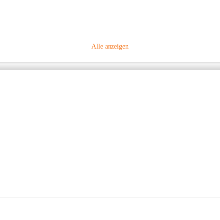
Alle anzeigen