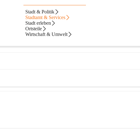
eld
Stadt & Politik
Stadtamt & Services
Stadt erleben
Ortsteile
Wirtschaft & Umwelt