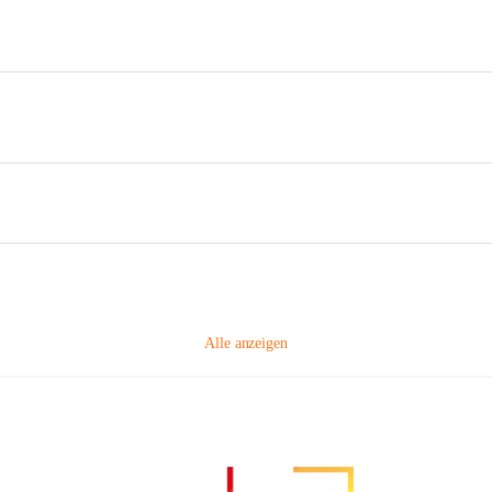
Alle anzeigen