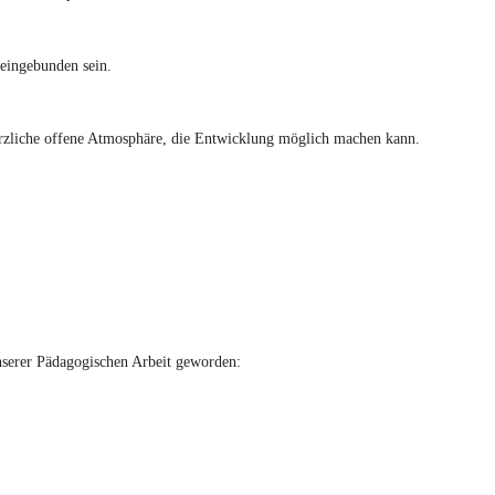
 eingebunden sein.
erzliche offene Atmosphäre, die Entwicklung möglich machen kann.
unserer Pädagogischen Arbeit geworden: