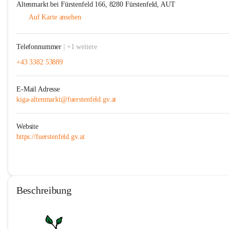
Altenmarkt bei Fürstenfeld 166, 8280 Fürstenfeld, AUT
Auf Karte ansehen
Telefonnummer
| +1 weitere
+43 3382 53889
E-Mail Adresse
kiga-altenmarkt@fuerstenfeld.gv.at
Website
https://fuerstenfeld.gv.at
Beschreibung