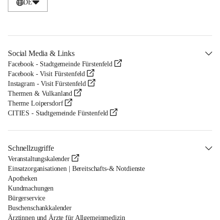
DE
Social Media & Links
Facebook - Stadtgemeinde Fürstenfeld
Facebook - Visit Fürstenfeld
Instagram - Visit Fürstenfeld
Thermen & Vulkanland
Therme Loipersdorf
CITIES - Stadtgemeinde Fürstenfeld
Schnellzugriffe
Veranstaltungskalender
Einsatzorganisationen | Bereitschafts-& Notdienste
Apotheken
Kundmachungen
Bürgerservice
Buschenschankkalender
Ärztinnen und Ärzte für Allgemeinmedizin