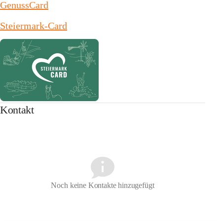
GenussCard
Steiermark-Card
Kontakt
Noch keine Kontakte hinzugefügt