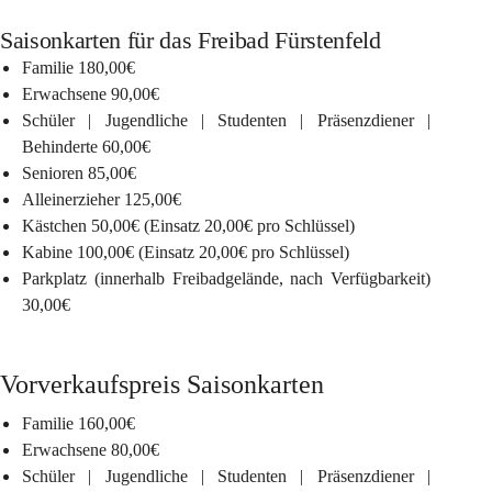
Saisonkarten für das Freibad Fürstenfeld
Familie
 180,00€
Erwachsene
 90,00€
Schüler | Jugendliche | Studenten | Präsenzdiener | 
Behinderte
 60,00€
Senioren
 85,00€
Alleinerzieher
 125,00€
Kästchen
 50,00€ (Einsatz 20,00€ pro Schlüssel)
Kabine
 100,00€ (Einsatz 20,00€ pro Schlüssel)
Parkplatz
 (innerhalb Freibadgelände, nach Verfügbarkeit) 
30,00€
Vorverkaufspreis Saisonkarten
Familie
 160,00€
Erwachsene
 80,00€
Schüler | Jugendliche | Studenten | Präsenzdiener | 