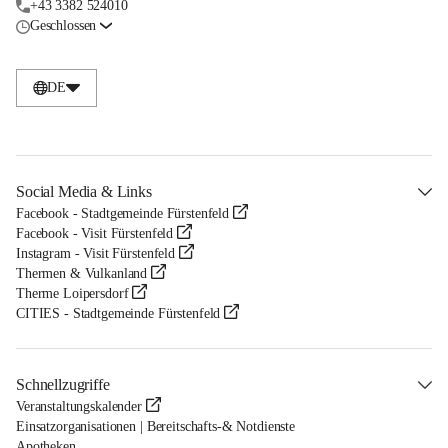
+43 3382 524010
Geschlossen
DE
Social Media & Links
Facebook - Stadtgemeinde Fürstenfeld
Facebook - Visit Fürstenfeld
Instagram - Visit Fürstenfeld
Thermen & Vulkanland
Therme Loipersdorf
CITIES - Stadtgemeinde Fürstenfeld
Schnellzugriffe
Veranstaltungskalender
Einsatzorganisationen | Bereitschafts-& Notdienste
Apotheken