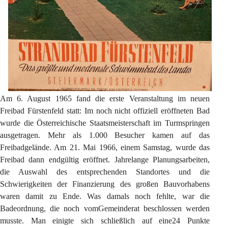
Am 6. August 1965 fand die erste Veranstaltung im neuen 
Freibad Fürstenfeld statt: Im noch nicht offiziell eröffneten Bad 
wurde die Österreichische Staatsmeisterschaft im Turmspringen 
ausgetragen. Mehr als 1.000 Besucher kamen auf das 
Freibadgelände. Am 21. Mai 1966, einem Samstag, wurde das 
Freibad dann endgültig eröffnet. Jahrelange Planungsarbeiten, 
die Auswahl des entsprechenden Standortes und die 
Schwierigkeiten der Finanzierung des großen Bauvorhabens 
waren damit zu Ende. Was damals noch fehlte, war die 
Badeordnung, die noch vomGemeinderat beschlossen werden 
musste. Man einigte sich schließlich auf eine24 Punkte 