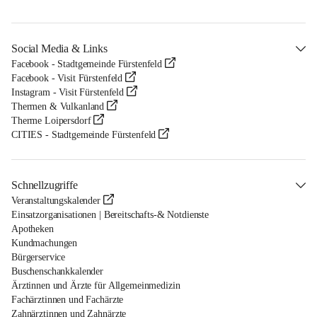
Social Media & Links
Facebook - Stadtgemeinde Fürstenfeld
Facebook - Visit Fürstenfeld
Instagram - Visit Fürstenfeld
Thermen & Vulkanland
Therme Loipersdorf
CITIES - Stadtgemeinde Fürstenfeld
Schnellzugriffe
Veranstaltungskalender
Einsatzorganisationen | Bereitschafts-& Notdienste
Apotheken
Kundmachungen
Bürgerservice
Buschenschankkalender
Ärztinnen und Ärzte für Allgemeinmedizin
Fachärztinnen und Fachärzte
Zahnärztinnen und Zahnärzte