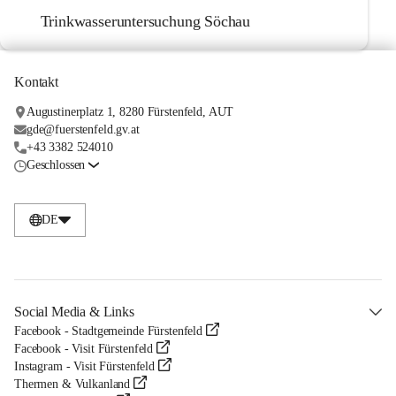
Trinkwasseruntersuchung Söchau
Kontakt
Augustinerplatz 1, 8280 Fürstenfeld, AUT
gde@fuerstenfeld.gv.at
+43 3382 524010
Geschlossen
DE
Social Media & Links
Facebook - Stadtgemeinde Fürstenfeld
Facebook - Visit Fürstenfeld
Instagram - Visit Fürstenfeld
Thermen & Vulkanland