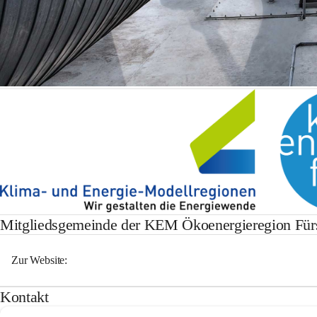
Mitgliedsgemeinde der KEM Ökoenergieregion Fürs
Zur Website:
Kontakt