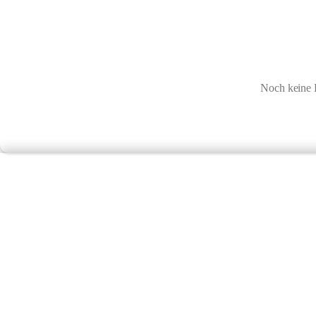
Noch keine 