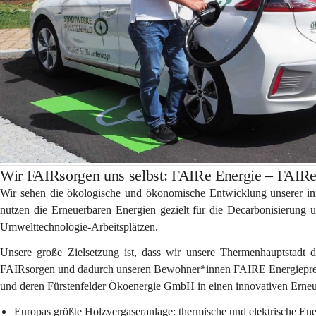
Wir FAIRsorgen uns selbst: FAIRe Energie – FAIRe
Wir sehen die ökologische und ökonomische Entwicklung unserer inn
nutzen die Erneuerbaren Energien gezielt für die Decarbonisierung u
Umwelttechnologie-Arbeitsplätzen. 
Unsere große Zielsetzung ist, dass wir unsere Thermenhauptstadt 
FAIRsorgen
 und dadurch unseren Bewohner*innen 
FAIRE Energiepre
und deren Fürstenfelder Ökoenergie GmbH in einen innovativen Erne
Europas größte Holzvergaseranlage:
 thermische und elektrische Ene