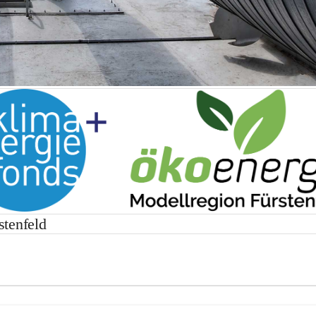
tenfeld