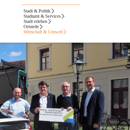
Stadt & Politik
e
Stadtamt & Services
Stadt erleben
Ortsteile
Wirtschaft & Umwelt