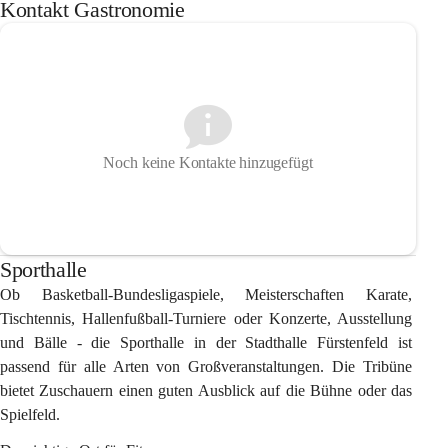
Kontakt Gastronomie
Noch keine Kontakte hinzugefügt
Sporthalle
Ob Basketball-Bundesligaspiele, Meisterschaften Karate, 
Tischtennis, Hallenfußball-Turniere oder Konzerte, Ausstellung 
und Bälle - die Sporthalle in der Stadthalle Fürstenfeld ist 
passend für alle Arten von Großveranstaltungen. Die Tribüne 
bietet Zuschauern einen guten Ausblick auf die Bühne oder das 
Spielfeld.