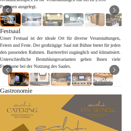
Personen ausgelegt.
Festsaal
Unser Festsaal ist der ideale Ort für diverse Veranstaltungen, 
Feiern und Feste. Der großzügige Saal mit Bühne bietet für jeden 
den passenden Rahmen. Barrierefrei zugänglich und klimatisiert. 
Unterschiedliche Bestuhlungsvarianten geben Ihnen viele 
Freiräume bei der Nutzung des Saales.
Gastronomie