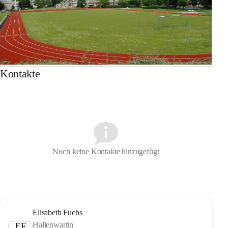
Kontakte
Noch keine Kontakte hinzugefügt
Elisabeth Fuchs
Hallenwartin
EF