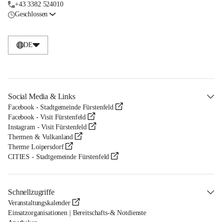
+43 3382 524010
Geschlossen
DE
Social Media & Links
Facebook - Stadtgemeinde Fürstenfeld
Facebook - Visit Fürstenfeld
Instagram - Visit Fürstenfeld
Thermen & Vulkanland
Therme Loipersdorf
CITIES - Stadtgemeinde Fürstenfeld
Schnellzugriffe
Veranstaltungskalender
Einsatzorganisationen | Bereitschafts-& Notdienste