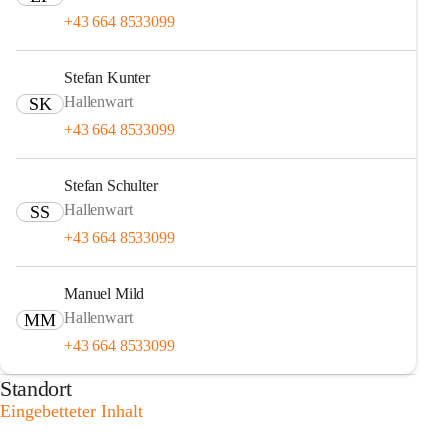
+43 664 8533099
Stefan Kunter
Hallenwart
SK
+43 664 8533099
Stefan Schulter
Hallenwart
SS
+43 664 8533099
Manuel Mild
Hallenwart
MM
+43 664 8533099
Standort
Eingebetteter Inhalt