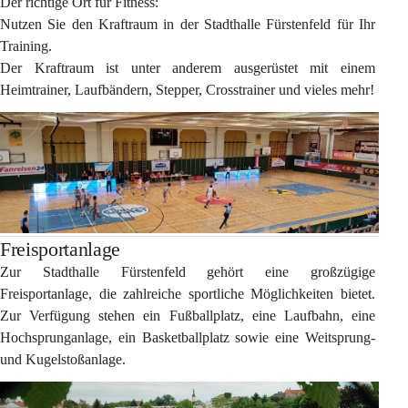
Der richtige Ort für Fitness:
Nutzen Sie den Kraftraum in der Stadthalle Fürstenfeld für Ihr 
Training.
Der Kraftraum ist unter anderem ausgerüstet mit einem 
Heimtrainer, Laufbändern, Stepper, Crosstrainer und vieles mehr!
Freisportanlage
Zur Stadthalle Fürstenfeld gehört eine großzügige 
Freisportanlage, die zahlreiche sportliche Möglichkeiten bietet. 
Zur Verfügung stehen ein Fußballplatz, eine Laufbahn, eine 
Hochsprunganlage, ein Basketballplatz sowie eine Weitsprung- 
und Kugelstoßanlage.