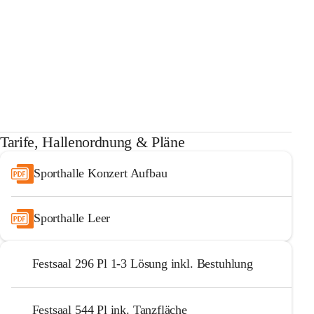
Tarife, Hallenordnung & Pläne
Sporthalle Konzert Aufbau
Sporthalle Leer
Festsaal 296 Pl 1-3 Lösung inkl. Bestuhlung
Festsaal 544 Pl ink. Tanzfläche