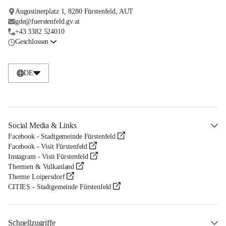
Augustinerplatz 1, 8280 Fürstenfeld, AUT
gde@fuerstenfeld.gv.at
+43 3382 524010
Geschlossen
DE
Social Media & Links
Facebook - Stadtgemeinde Fürstenfeld
Facebook - Visit Fürstenfeld
Instagram - Visit Fürstenfeld
Thermen & Vulkanland
Therme Loipersdorf
CITIES - Stadtgemeinde Fürstenfeld
Schnellzugriffe