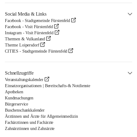
Social Media & Links
Facebook - Stadtgemeinde Fürstenfeld
Facebook - Visit Fürstenfeld
Instagram - Visit Fürstenfeld
Thermen & Vulkanland
Therme Loipersdorf
CITIES - Stadtgemeinde Fürstenfeld
Schnellzugriffe
Veranstaltungskalender
Einsatzorganisationen | Bereitschafts-& Notdienste
Apotheken
Kundmachungen
Bürgerservice
Buschenschankkalender
Ärztinnen und Ärzte für Allgemeinmedizin
Fachärztinnen und Fachärzte
Zahnärztinnen und Zahnärzte