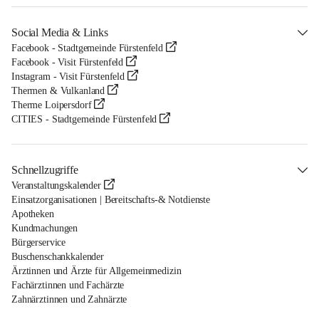
Social Media & Links
Facebook - Stadtgemeinde Fürstenfeld
Facebook - Visit Fürstenfeld
Instagram - Visit Fürstenfeld
Thermen & Vulkanland
Therme Loipersdorf
CITIES - Stadtgemeinde Fürstenfeld
Schnellzugriffe
Veranstaltungskalender
Einsatzorganisationen | Bereitschafts-& Notdienste
Apotheken
Kundmachungen
Bürgerservice
Buschenschankkalender
Ärztinnen und Ärzte für Allgemeinmedizin
Fachärztinnen und Fachärzte
Zahnärztinnen und Zahnärzte