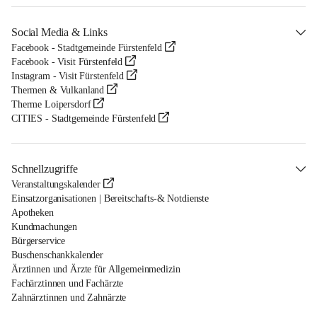
Social Media & Links
Facebook - Stadtgemeinde Fürstenfeld
Facebook - Visit Fürstenfeld
Instagram - Visit Fürstenfeld
Thermen & Vulkanland
Therme Loipersdorf
CITIES - Stadtgemeinde Fürstenfeld
Schnellzugriffe
Veranstaltungskalender
Einsatzorganisationen | Bereitschafts-& Notdienste
Apotheken
Kundmachungen
Bürgerservice
Buschenschankkalender
Ärztinnen und Ärzte für Allgemeinmedizin
Fachärztinnen und Fachärzte
Zahnärztinnen und Zahnärzte