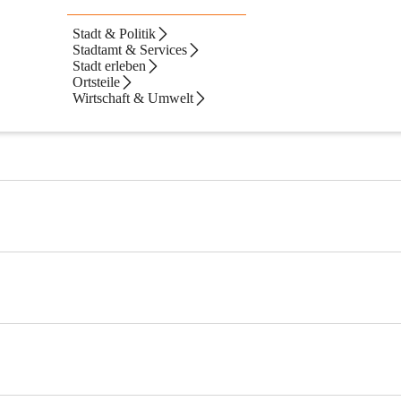
Stadt & Politik
Stadtamt & Services
Stadt erleben
Ortsteile
Wirtschaft & Umwelt