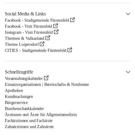
Social Media & Links
Facebook - Stadtgemeinde Fürstenfeld
Facebook - Visit Fürstenfeld
Instagram - Visit Fürstenfeld
Thermen & Vulkanland
Therme Loipersdorf
CITIES - Stadtgemeinde Fürstenfeld
Schnellzugriffe
Veranstaltungskalender
Einsatzorganisationen | Bereitschafts-& Notdienste
Apotheken
Kundmachungen
Bürgerservice
Buschenschankkalender
Ärztinnen und Ärzte für Allgemeinmedizin
Fachärztinnen und Fachärzte
Zahnärztinnen und Zahnärzte